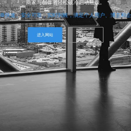
商家与创作者轻松破冷启动瓶颈。
单快速、安全可靠，实时到账，满足个人用户、博主和
进入网站
点此前往