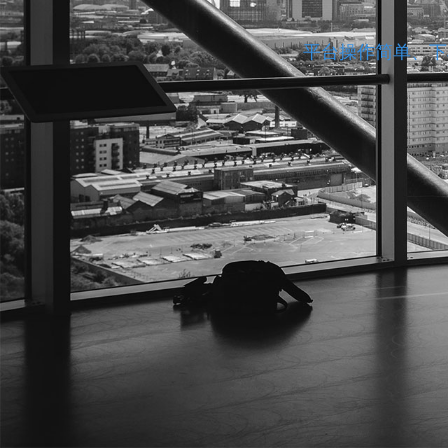
平台操作简单、下