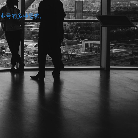
企业号的多种需求。