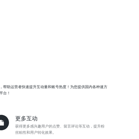
，帮助运营者快速提升互动量和账号热度！为您提供国内各种速方
平台！
更多互动
获得更多感兴趣用户的点赞、留言评论等互动，提升粉
丝粘性和用户转化效果。