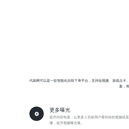
代刷网可以是一款智能化自助下单平台，支持短视频、游戏点卡
案，
更多曝光
提升内容热度，让更多人目标用户看到你的视频或直
播，提升视频曝光量。