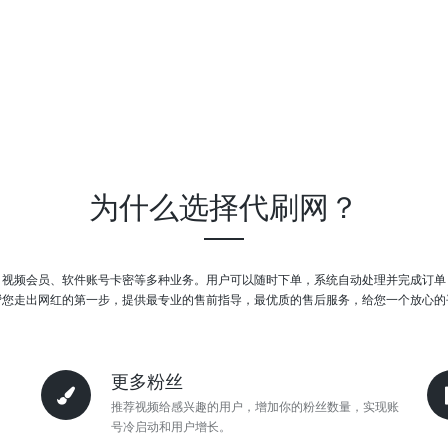
为什么选择代刷网？
、视频会员、软件账号卡密等多种业务。用户可以随时下单，系统自动处理并完成订单
帮您走出网红的第一步，提供最专业的售前指导，最优质的售后服务，给您一个放心的
更多粉丝
推荐视频给感兴趣的用户，增加你的粉丝数量，实现账
号冷启动和用户增长。